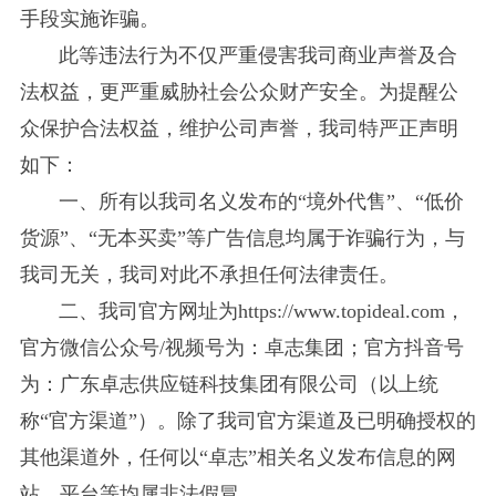
手段实施诈骗。
此等违法行为不仅严重侵害我司商业声誉及合
法权益，更严重威胁社会公众财产安全。为提醒公
众保护合法权益，维护公司声誉，我司特严正声明
如下：
一、所有以我司名义发布的“境外代售”、“低价
货源”、“无本买卖”等广告信息均属于诈骗行为，与
我司无关，我司对此不承担任何法律责任。
二、我司官方网址为https://www.topideal.com，
官方微信公众号/视频号为：卓志集团；官方抖音号
为：广东卓志供应链科技集团有限公司（以上统
称“官方渠道”）。除了我司官方渠道及已明确授权的
其他渠道外，任何以“卓志”相关名义发布信息的网
站、平台等均属非法假冒。