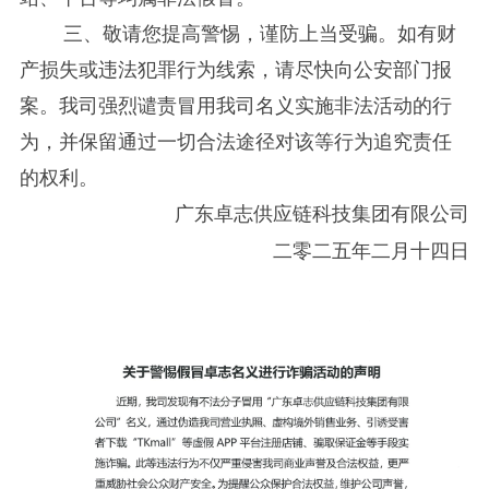
三、敬请您提高警惕，谨防上当受骗。如有财
产损失或违法犯罪行为线索，请尽快向公安部门报
案。我司强烈谴责冒用我司名义实施非法活动的行
为，并保留通过一切合法途径对该等行为追究责任
的权利。
广东卓志供应链科技集团有限公司
二零二五年二月十四日