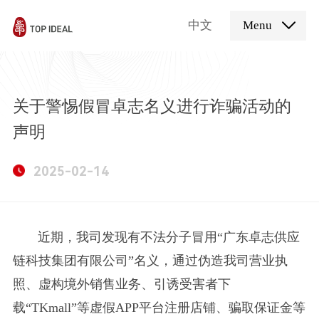
中文
Menu
关于警惕假冒卓志名义进行诈骗活动的
声明
2025-02-14
近期，我司发现有不法分子冒用“广东卓志供应
链科技集团有限公司”名义，通过伪造我司营业执
照、虚构境外销售业务、引诱受害者下
载“TKmall”等虚假APP平台注册店铺、骗取保证金等