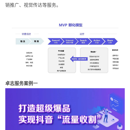
销推广、视觉传达等服务。
卓志服务案例一