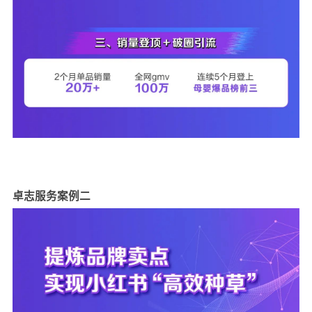
卓志服务案例二