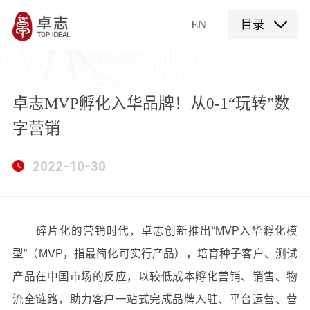
EN
目录
卓志MVP孵化入华品牌！从0-1“玩转”数
字营销
2022-10-30
碎片化的营销时代，卓志创新推出“
MVP
入华孵化模
型
”
（
MVP
，指最简化可实行产品），培育种子客户、测试
产品在中国市场的反应，以较低成本孵化营销、销售、物
流全链路，助力客户一站式完成品牌入驻、平台运营、营