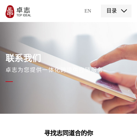
EN
目录
联系我们
卓志为您提供一体化跨境供应链服务
寻找志同道合的你