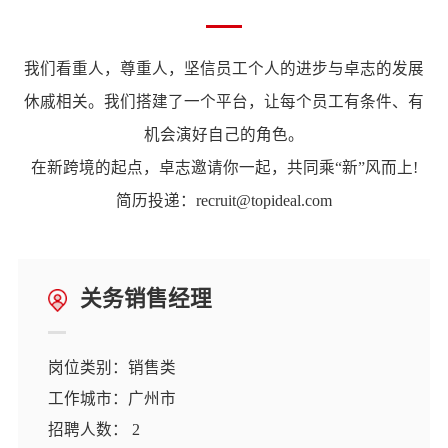
我们看重人，尊重人，坚信员工个人的进步与卓志的发展
休戚相关。我们搭建了一个平台，让每个员工有条件、有
机会演好自己的角色。
在新跨境的起点，卓志邀请你一起，共同乘“新”风而上!
简历投递：recruit@topideal.com
关务销售经理
岗位类别：销售类
工作城市：广州市
招聘人数： 2