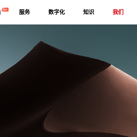
通
服务
数字化
知识
我们