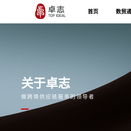
首页
数贸
关于卓志
做跨境供应链服务的领导者