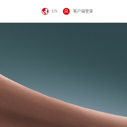
EN
客户端登录