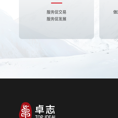
服务促交易
做
服务促发展