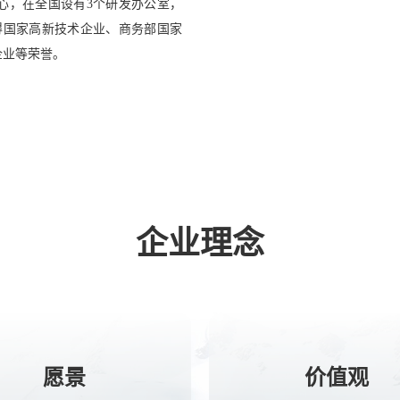
心，在全国设有3个研发办公室，
得国家高新技术企业、商务部国家
企业等荣誉。
企业理念
愿景
价值观