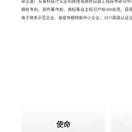
卓志是广东省科技厅认定的跨境电商供应链工程技术研究中
拥有专利、软件著作权、商标等自主知识产权600余项。获
电子商务示范企业、省级专精特新中小企业、AEO高级认证
使命