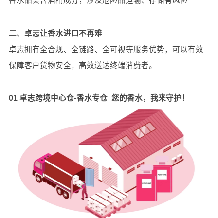
香水品类含酒精成分，涉及危险品运输、存储有风险
二、卓志让香水进口不再难
卓志拥有全合规、全链路、全可视等服务优势，可以有效
保障客户货物安全，高效送达终端消费者。
01
卓志跨境中心仓
-
香水专仓
您的香水，我来守护！