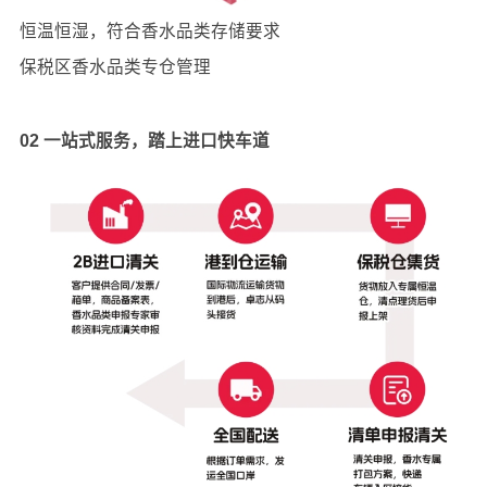
恒温恒湿，符合香水品类存储要求
保税区香水品类专仓管理
02
一站式服务，踏上进口快车道