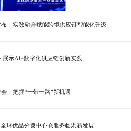
发布：实数融合赋能跨境供应链智能化升级
 展示AI+数字化供应链创新实践
会，把握“一带一路”新机遇
：全球优品分拨中心仓服务临港新发展