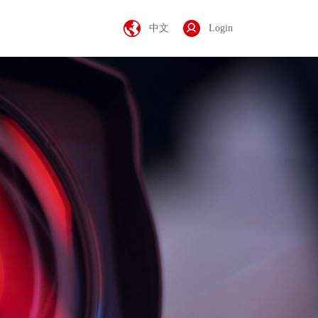
中文
Login