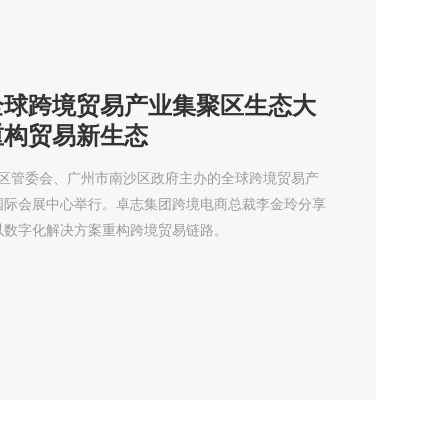
全球跨境贸易产业集聚区生态大
重构贸易新生态
发区管委会、广州市南沙区政府主办的全球跨境贸易产
国际会展中心举行。卓志集团跨境电商总裁李金玲分享
以数字化解决方案重构跨境贸易链路。