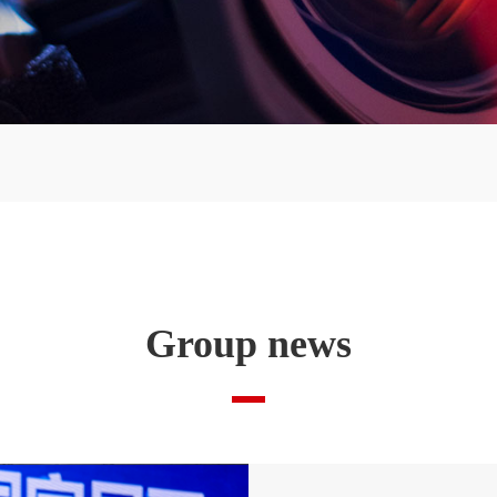
Group news